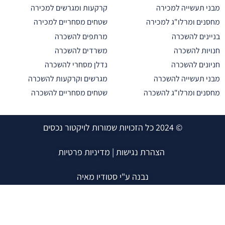
 תעשייה למכירה
קרקעות ומגרשים למכירה
ים ומרלו"ג למכירה
שטחים מסחריים למכירה
נים להשכרה
מרתפים להשכרה
ות להשכרה
משרדים להשכרה
נים להשכרה
נדלן מסחרי להשכרה
 תעשייה להשכרה
מגרשים וקרקעות להשכרה
ים ומרלו"ג להשכרה
שטחים מסחריים להשכרה
© 2024 כל הזכויות שמורות לויקטור נכסים
הצהרת נגישות
|
מדיניות פרטיות
נבנה ע"י סטודיו מאיה