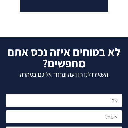
א בטוחים איזה נכס אתם
מחפשים?
השאירו לנו הודעה ונחזור אליכם במהרה
מייל