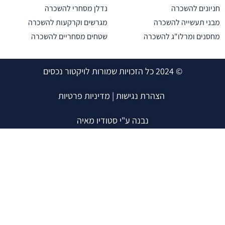
נים להשכרה
נדלן מסחרי להשכרה
 תעשייה להשכרה
מגרשים וקרקעות להשכרה
ים ומרלו"ג להשכרה
שטחים מסחריים להשכרה
© 2024 כל הזכויות שמורות לויקטור נכסים
הצהרת נגישות
|
מדיניות פרטיות
נבנה ע"י סטודיו מאיה