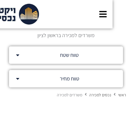
משרדים למכירה בראשון לציון
טווח שטח
טווח מחיר
שי
נכסים למכירה
משרדים למכירה