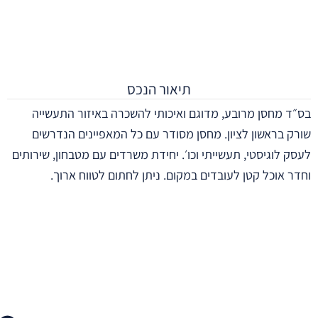
תיאור הנכס
בס״ד מחסן מרובע, מדוגם ואיכותי להשכרה באיזור התעשייה
שורק בראשון לציון. מחסן מסודר עם כל המאפיינים הנדרשים
לעסק לוגיסטי, תעשייתי וכו׳. יחידת משרדים עם מטבחון, שירותים
וחדר אוכל קטן לעובדים במקום. ניתן לחתום לטווח ארוך.