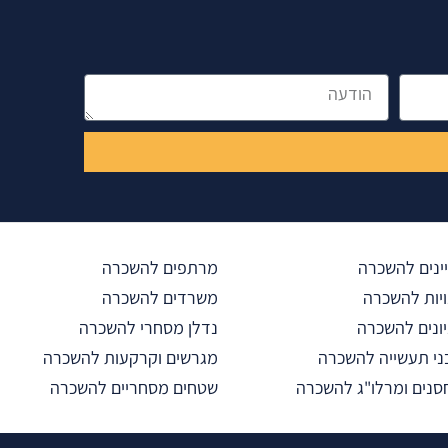
הודעה
ינים להשכרה
מרתפים להשכרה
יות להשכרה
משרדים להשכרה
ונים להשכרה
נדלן מסחרי להשכרה
ני תעשייה להשכרה
מגרשים וקרקעות להשכרה
נים ומרלו"ג להשכרה
שטחים מסחריים להשכרה