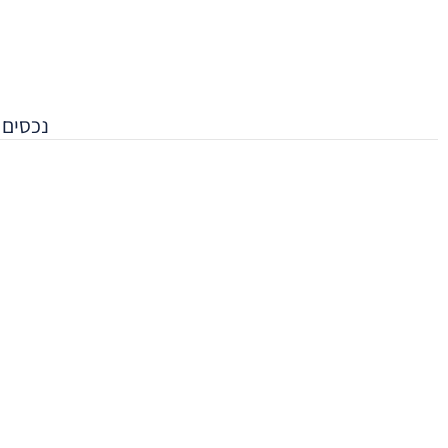
נכסים 