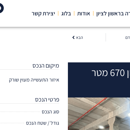
 בראשון לציון
אודות
בלוג
יצירת קשר
הבא
דם
הבא
מיקום הנכס
ר
איזור התעשייה מעוין שורק
פרטי הנכס
סוג הנכס
גודל / שטח הנכס