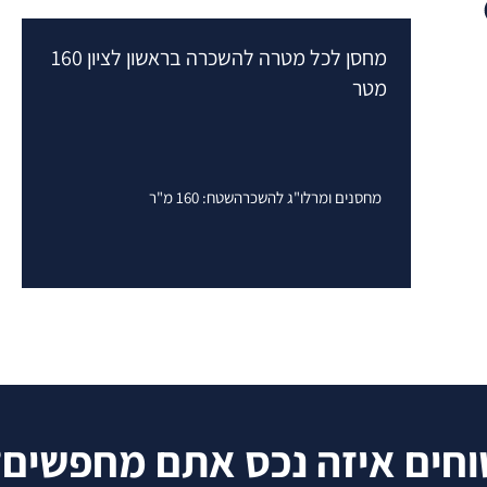
מחסן לכל מטרה להשכרה בראשון לציון 160
מטר
מחסנים ומרלו"ג להשכרה
שטח: 160 מ"ר
וחים איזה נכס אתם מחפשים?