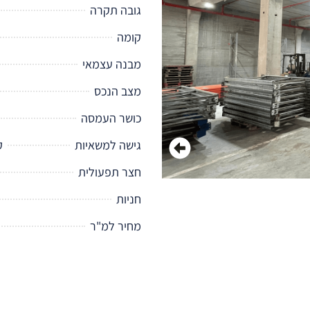
גובה תקרה
קומה
מבנה עצמאי
מצב הנכס
כושר העמסה
גישה למשאיות
קו
חצר תפעולית
חניות
מחיר למ"ר