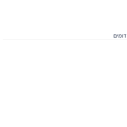
דומים