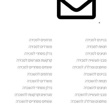
נים למכירה
מרתפים למכירה
ות למכירה
משרדים למכירה
נים למכירה
נדלן מסחרי למכירה
 תעשייה למכירה
קרקעות ומגרשים למכירה
ים ומרלו"ג למכירה
שטחים מסחריים למכירה
נים להשכרה
מרתפים להשכרה
ות להשכרה
משרדים להשכרה
נים להשכרה
נדלן מסחרי להשכרה
 תעשייה להשכרה
מגרשים וקרקעות להשכרה
ים ומרלו"ג להשכרה
שטחים מסחריים להשכרה