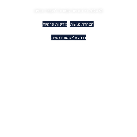
© 2024 כל הזכויות שמורות לויקטור נכסים
הצהרת נגישות
|
מדיניות פרטיות
נבנה ע"י סטודיו מאיה