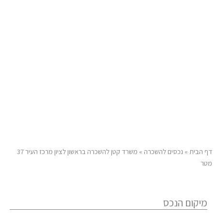
בית
»
נכסים להשכרה
»
משרד קטן להשכרה בראשון לציון מרכז העיר 37
קום הנכס